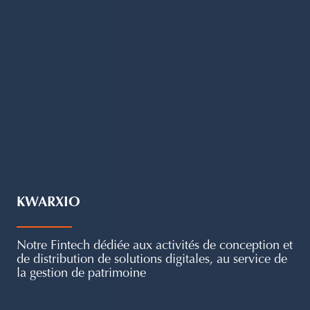
KWARXIO
Notre Fintech dédiée aux activités de conception et
de distribution de solutions digitales, au service de
la gestion de patrimoine