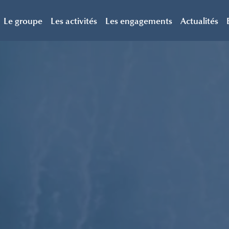
Le groupe
Les activités
Les engagements
Actualités