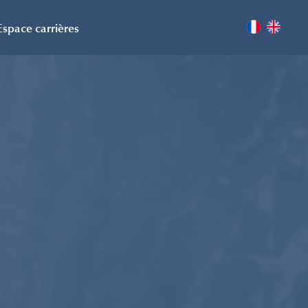
Espace carrières