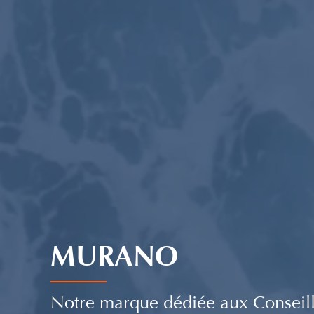
MURANO
Notre marque dédiée aux Conseill