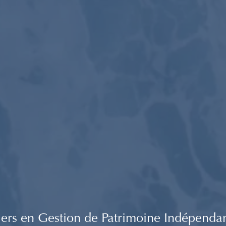
ers en Gestion de Patrimoine Indépenda