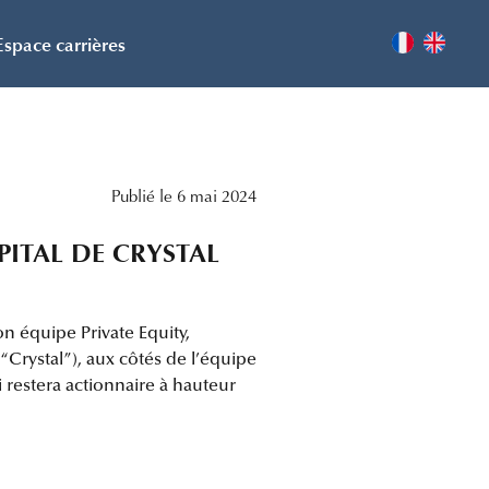
Espace carrières
Publié le 6 mai 2024
ITAL DE CRYSTAL
n équipe Private Equity,
“Crystal”), aux côtés de l’équipe
restera actionnaire à hauteur