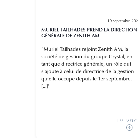
19 septembre 20
MURIEL TAILHADES PREND LA DIRECTION
GÉNÉRALE DE ZENITH AM
"Muriel Tailhades rejoint Zenith AM, la
société de gestion du groupe Crystal, en
tant que directrice générale, un rôle qui
s’ajoute à celui de directrice de la gestion
qu’elle occupe depuis le 1er septembre.
[...]'
LIRE L'ARTIC