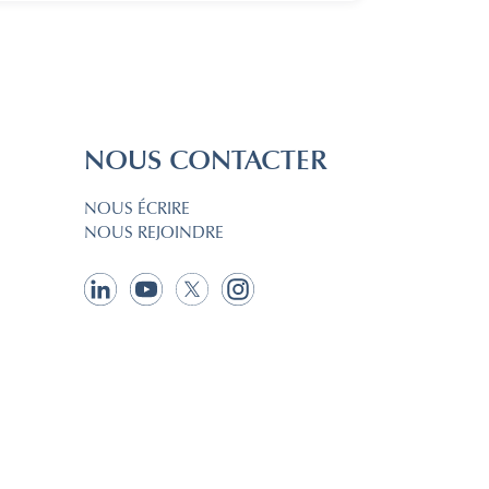
NOUS CONTACTER
NOUS ÉCRIRE
NOUS REJOINDRE