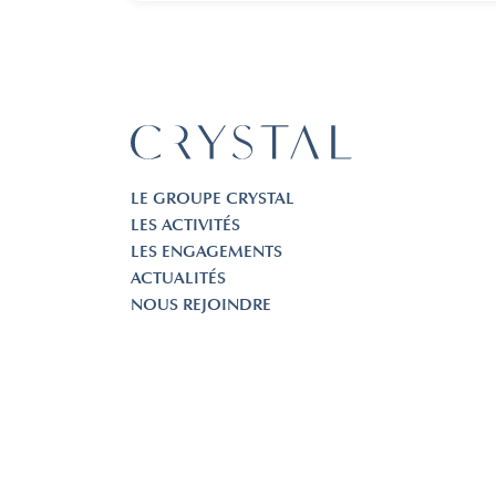
LE GROUPE CRYSTAL
LES ACTIVITÉS
LES ENGAGEMENTS
ACTUALITÉS
NOUS REJOINDRE