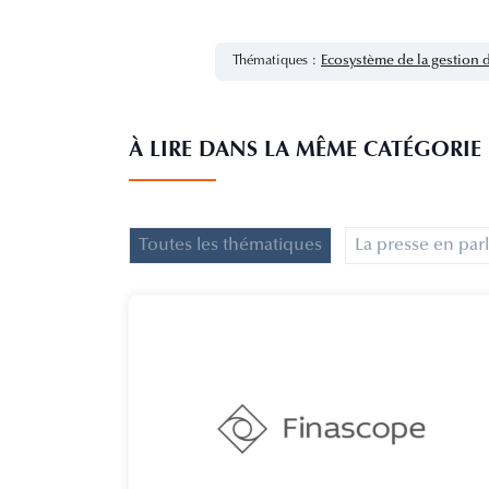
Thématiques :
Ecosystème de la gestion 
À LIRE DANS LA MÊME CATÉGORIE
Toutes les thématiques
La presse en par