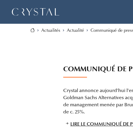
Actualités
Actualité
Communiqué de presse
COMMUNIQUÉ DE PRE
Crystal annonce aujourd’hui l’en
Goldman Sachs Alternatives acqui
de management menée par Bruno 
de c. 25%.
LIRE LE COMMUNIQUÉ DE P