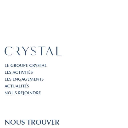
LE GROUPE CRYSTAL
LES ACTIVITÉS
LES ENGAGEMENTS
ACTUALITÉS
NOUS REJOINDRE
NOUS TROUVER