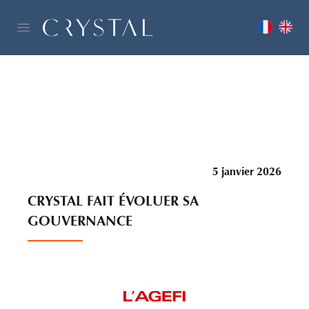
5 janvier 2026
CRYSTAL FAIT ÉVOLUER SA
GOUVERNANCE