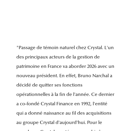
"Passage de témoin naturel chez Crystal. L'un
des principaux acteurs de la gestion de
patrimoine en France va aborder 2026 avec un
nouveau président. En effet, Bruno Narchal a
décidé de quitter ses fonctions
opérationnelles à la fin de l'année. Ce dernier
a co-fondé Crystal Finance en 1992, l'entité
qui a donné naissance au fil des acquisitions
au groupe Crystal d'aujourd'hui. Pour le