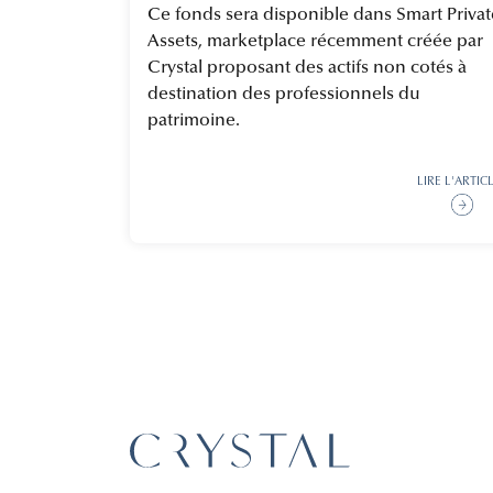
Ce fonds sera disponible dans Smart Privat
Assets, marketplace récemment créée par
Crystal proposant des actifs non cotés à
destination des professionnels du
patrimoine.
LIRE L'ARTIC