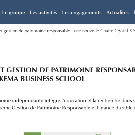
Le groupe
Les activités
Les engagements
Actualités
et gestion de patrimoine responsable : une nouvelle Chaire Crystal 
T GESTION DE PATRIMOINE RESPONSAB
SKEMA BUSINESS SCHOOL
imoine indépendante intègre l’éducation et la recherche dans 
kema Gestion de Patrimoine Responsable et Finance durable