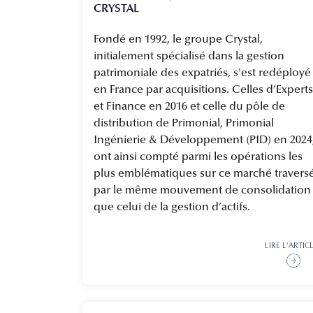
CRYSTAL
Fondé en 1992, le groupe Crystal,
initialement spécialisé dans la gestion
patrimoniale des expatriés, s'est redéployé
en France par acquisitions. Celles d’Experts
et Finance en 2016 et celle du pôle de
distribution de Primonial, Primonial
Ingénierie & Développement (PID) en 2024
ont ainsi compté parmi les opérations les
plus emblématiques sur ce marché travers
par le même mouvement de consolidation
que celui de la gestion d’actifs.
LIRE L'ARTIC