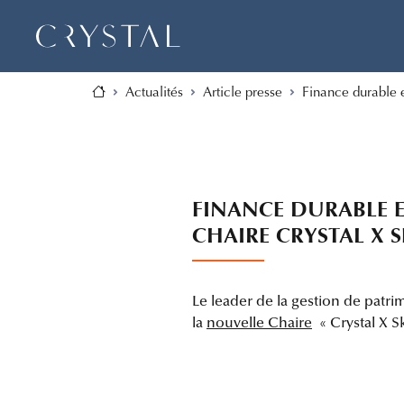
Actualités
Article presse
Finance durable 
FINANCE DURABLE E
CHAIRE CRYSTAL X 
Le leader de la gestion de patr
la
nouvelle Chaire
« Crystal X S