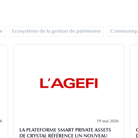
le
Ecosystème de la gestion de patrimoine
Communiqué
26
19 mai 2026
LA PLATEFORME SMART PRIVATE ASSETS
DE CRYSTAL RÉFÉRENCE UN NOUVEAU