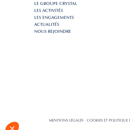
LE GROUPE CRYSTAL
LES ACTIVITÉS
LES ENGAGEMENTS
ACTUALITÉS
NOUS REJOINDRE
MENTIONS LÉGALES
COOKIES ET POLITIQUE