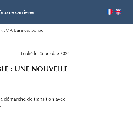
Espace carrières
X SKEMA Business School
Publié le 25 octobre 2024
LE : UNE NOUVELLE
sa démarche de transition avec
 »