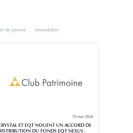
 de presse
Immobilier
19 mai 2026
CRYSTAL ET EQT NOUENT UN ACCORD DE
DISTRIBUTION DU FONDS EQT NEXUS