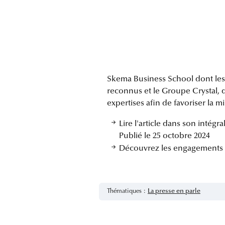
Skema Business School dont les
reconnus et le Groupe Crystal, q
expertises afin de favoriser la 
Lire l'article dans son intégral
Publié le 25 octobre 2024
Découvrez les engagements 
Thématiques :
La presse en parle