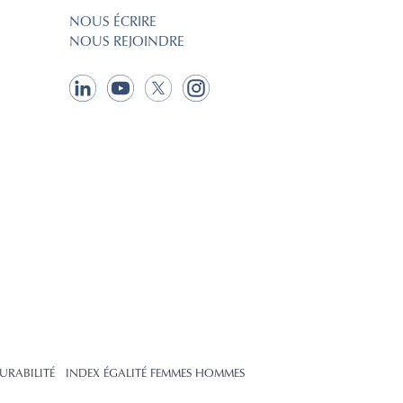
NOUS ÉCRIRE
NOUS REJOINDRE
URABILITÉ
INDEX ÉGALITÉ FEMMES HOMMES