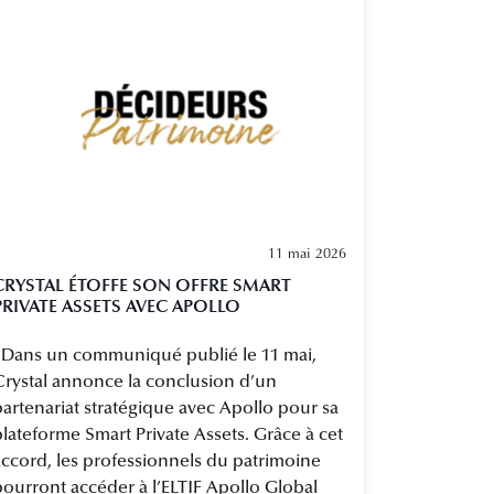
11 mai 2026
CRYSTAL ÉTOFFE SON OFFRE SMART
PRIVATE ASSETS AVEC APOLLO
"Dans un communiqué publié le 11 mai,
Crystal annonce la conclusion d’un
artenariat stratégique avec Apollo pour sa
lateforme Smart Private Assets. Grâce à cet
accord, les professionnels du patrimoine
pourront accéder à l’ELTIF Apollo Global