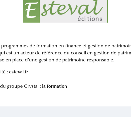
 programmes de formation en finance et gestion de patrimoin
ui est un acteur de référence du conseil en gestion de patrim
mise en place d’une gestion de patrimoine responsable.
esteval.fr
ité :
la formation
du groupe Crystal :