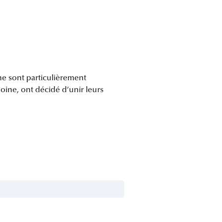
e sont particulièrement
oine, ont décidé d’unir leurs