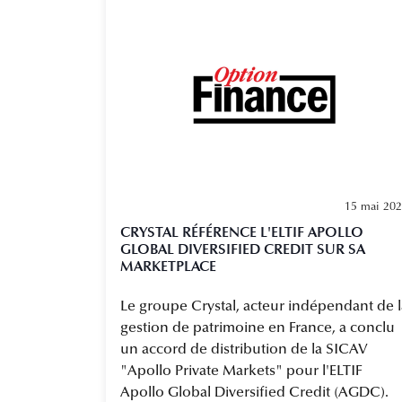
15 mai 20
CRYSTAL RÉFÉRENCE L'ELTIF APOLLO
GLOBAL DIVERSIFIED CREDIT SUR SA
MARKETPLACE
Le groupe Crystal, acteur indépendant de l
gestion de patrimoine en France, a conclu
un accord de distribution de la SICAV
"Apollo Private Markets" pour l'ELTIF
Apollo Global Diversified Credit (AGDC).